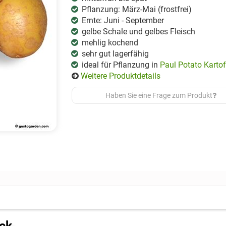
Pflanzung: März-Mai (frostfrei)
Ernte: Juni - September
gelbe Schale und gelbes Fleisch
mehlig kochend
sehr gut lagerfähig
ideal für Pflanzung in
Paul Potato Kartof
Weitere Produktdetails
Haben Sie eine Frage zum Produkt
ück