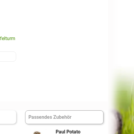
felturm
Passendes Zubehör
Paul Potato