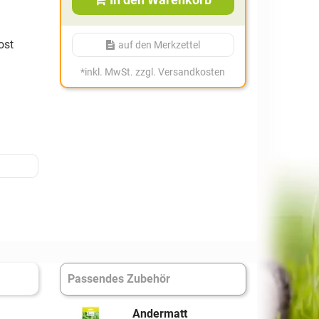
ost
auf den Merkzettel
*
inkl. MwSt.
zzgl. Versandkosten
Passendes Zubehör
Andermatt