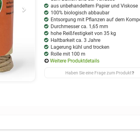
aus unbehandeltem Papier und Viskose
100% biologisch abbaubar
Entsorgung mit Pflanzen auf dem Komp
Durchmesser ca. 1,65 mm
hohe Reißfestigkeit von 35 kg
Haltbarkeit ca. 3 Jahre
Lagerung kühl und trocken
Rolle mit 100 m
Weitere Produktdetails
Haben Sie eine Frage zum Produkt