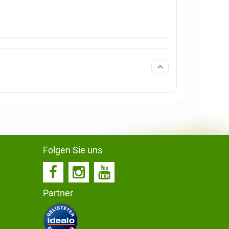
Folgen Sie uns
Partner